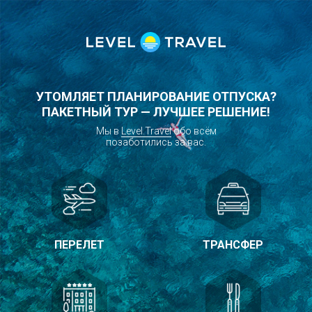
УТОМЛЯЕТ ПЛАНИРОВАНИЕ ОТПУСКА?
ПАКЕТНЫЙ ТУР — ЛУЧШЕЕ РЕШЕНИЕ!
Мы в
Level.Travel
обо всём
позаботились за вас.
ПЕРЕЛЕТ
ТРАНСФЕР